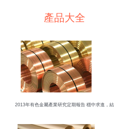
產品大全
2013年有色金屬產業研究定期報告 穩中求進，結
構調整中的新常態