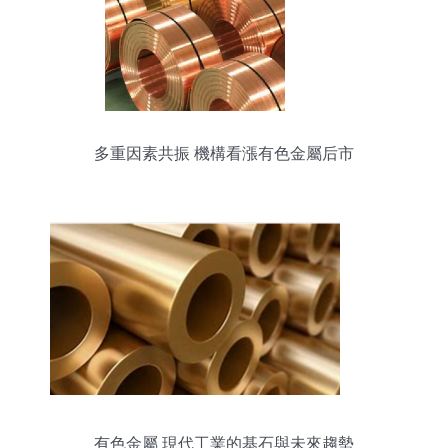
多重因素共振 機構看漲有色金屬后市
有色金屬 現代工業的基石與未來趨勢