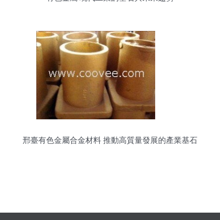
邢臺有色金屬合金材料 推動高質量發展的產業基石