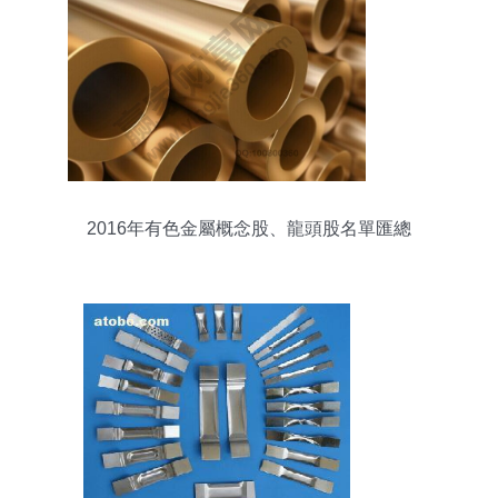
2016年有色金屬概念股、龍頭股名單匯總